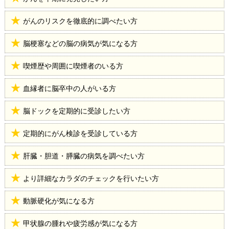
がんのリスクを徹底的に調べたい方
脳梗塞などの脳の病気が気になる方
喫煙歴や周囲に喫煙者のいる方
血縁者に脳卒中の人がいる方
脳ドックを定期的に受診したい方
定期的にがん検診を受診している方
肝臓・胆道・膵臓の病気を調べたい方
より詳細なカラダのチェックを行いたい方
動脈硬化が気になる方
甲状腺の腫れや疲労感が気になる方