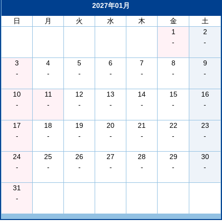
2027年01月
日
月
火
水
木
金
土
1
2
-
-
3
4
5
6
7
8
9
-
-
-
-
-
-
-
10
11
12
13
14
15
16
-
-
-
-
-
-
-
17
18
19
20
21
22
23
-
-
-
-
-
-
-
24
25
26
27
28
29
30
-
-
-
-
-
-
-
31
-