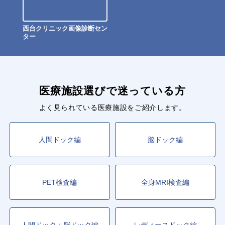
西台クリニック画像診断セン
ター
医療施設選びで迷っている方
よく見られている医療施設をご紹介します。
人間ドック編
脳ドック編
PET検査編
全身MRI検査編
人間ドック＋脳ドック編
レディースドック編