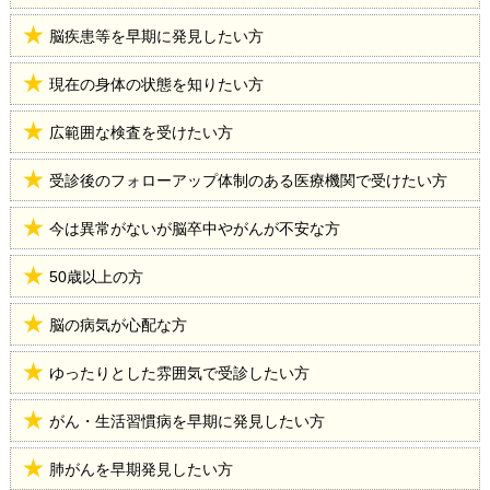
脳疾患等を早期に発見したい方
現在の身体の状態を知りたい方
広範囲な検査を受けたい方
受診後のフォローアップ体制のある医療機関で受けたい方
今は異常がないが脳卒中やがんが不安な方
50歳以上の方
脳の病気が心配な方
ゆったりとした雰囲気で受診したい方
がん・生活習慣病を早期に発見したい方
肺がんを早期発見したい方