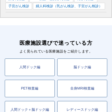
子宮がん検診
婦人科検診（乳がん検診、子宮がん検診）
医療施設選びで迷っている方
よく見られている医療施設をご紹介します。
人間ドック編
脳ドック編
PET検査編
全身MRI検査編
人間ドック＋脳ドック編
レディースドック編