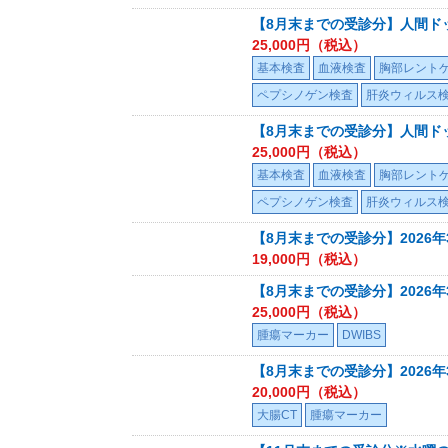
【8月末までの受診分】人間ド
25,000
円（税込）
基本検査
血液検査
胸部レント
ペプシノゲン検査
肝炎ウィルス
【8月末までの受診分】人間ド
25,000
円（税込）
基本検査
血液検査
胸部レント
ペプシノゲン検査
肝炎ウィルス
【8月末までの受診分】2026
19,000
円（税込）
【8月末までの受診分】2026年
25,000
円（税込）
腫瘍マーカー
DWIBS
【8月末までの受診分】2026年
20,000
円（税込）
大腸CT
腫瘍マーカー