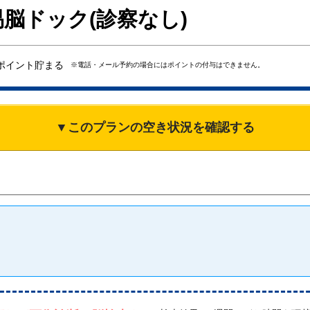
脳ドック(診察なし)
ポイント貯まる
※電話・メール予約の場合にはポイントの付与はできません。
▼このプランの空き状況を確認する