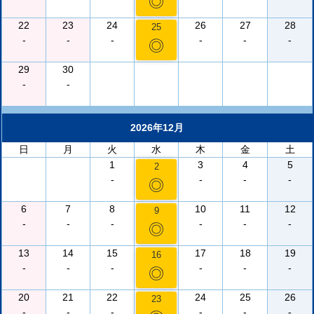
◎
22
23
24
26
27
28
25
-
-
-
-
-
-
◎
29
30
-
-
2026年12月
日
月
火
水
木
金
土
1
3
4
5
2
-
-
-
-
◎
6
7
8
10
11
12
9
-
-
-
-
-
-
◎
13
14
15
17
18
19
16
-
-
-
-
-
-
◎
20
21
22
24
25
26
23
-
-
-
-
-
-