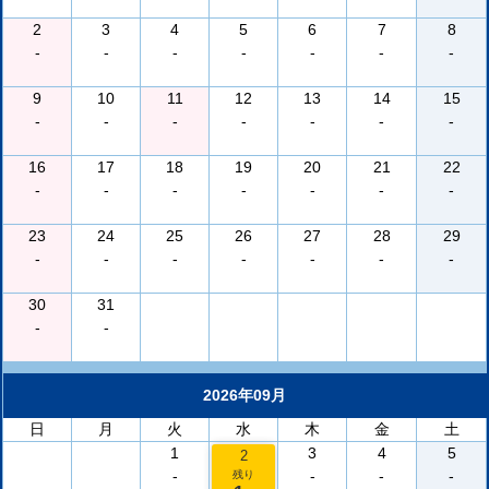
2
3
4
5
6
7
8
-
-
-
-
-
-
-
9
10
11
12
13
14
15
-
-
-
-
-
-
-
16
17
18
19
20
21
22
-
-
-
-
-
-
-
23
24
25
26
27
28
29
-
-
-
-
-
-
-
30
31
-
-
2026年09月
日
月
火
水
木
金
土
1
3
4
5
2
-
-
-
-
残り