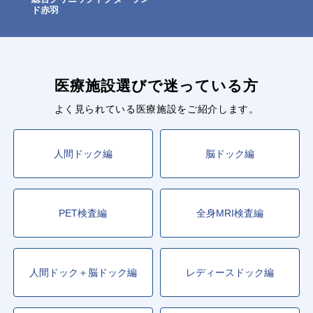
ド赤羽
医療施設選びで迷っている方
よく見られている医療施設をご紹介します。
人間ドック編
脳ドック編
PET検査編
全身MRI検査編
人間ドック＋脳ドック編
レディースドック編