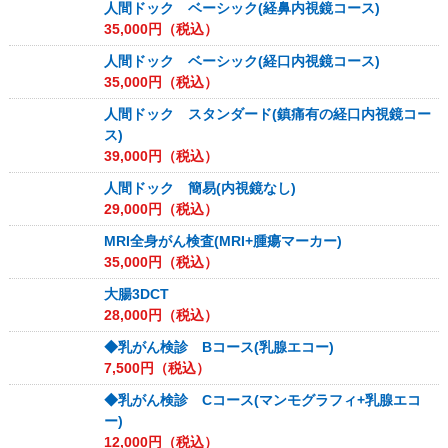
人間ドック ベーシック(経鼻内視鏡コース)
35,000
円（税込）
人間ドック ベーシック(経口内視鏡コース)
35,000
円（税込）
人間ドック スタンダード(鎮痛有の経口内視鏡コー
ス)
39,000
円（税込）
人間ドック 簡易(内視鏡なし)
29,000
円（税込）
MRI全身がん検査(MRI+腫瘍マーカー)
35,000
円（税込）
大腸3DCT
28,000
円（税込）
◆乳がん検診 Bコース(乳腺エコー)
7,500
円（税込）
◆乳がん検診 Cコース(マンモグラフィ+乳腺エコ
ー)
12,000
円（税込）