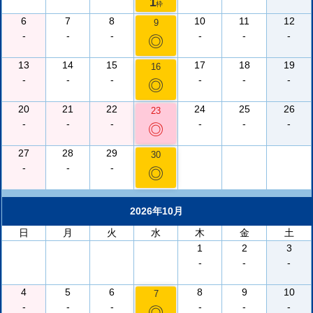
1
枠
6
7
8
10
11
12
9
-
-
-
-
-
-
◎
13
14
15
17
18
19
16
-
-
-
-
-
-
◎
20
21
22
24
25
26
23
-
-
-
-
-
-
◎
27
28
29
30
-
-
-
◎
2026年10月
日
月
火
水
木
金
土
1
2
3
-
-
-
4
5
6
8
9
10
7
-
-
-
-
-
-
◎