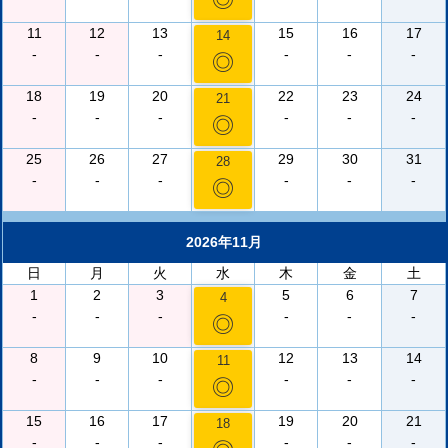
11
12
13
15
16
17
14
-
-
-
-
-
-
◎
18
19
20
22
23
24
21
-
-
-
-
-
-
◎
25
26
27
29
30
31
28
-
-
-
-
-
-
◎
2026年11月
日
月
火
水
木
金
土
1
2
3
5
6
7
4
-
-
-
-
-
-
◎
8
9
10
12
13
14
11
-
-
-
-
-
-
◎
15
16
17
19
20
21
18
-
-
-
-
-
-