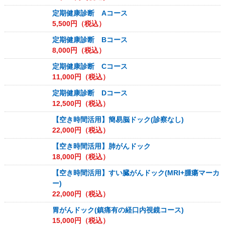
定期健康診断 Aコース
5,500
円（税込）
定期健康診断 Bコース
8,000
円（税込）
定期健康診断 Cコース
11,000
円（税込）
定期健康診断 Dコース
12,500
円（税込）
【空き時間活用】簡易脳ドック(診察なし)
22,000
円（税込）
【空き時間活用】肺がんドック
18,000
円（税込）
【空き時間活用】すい臓がんドック(MRI+腫瘍マーカ
ー)
22,000
円（税込）
胃がんドック(鎮痛有の経口内視鏡コース)
15,000
円（税込）