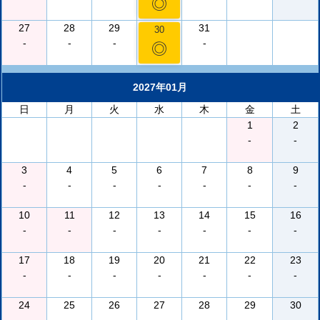
◎
27
28
29
31
30
-
-
-
-
◎
2027年01月
日
月
火
水
木
金
土
1
2
-
-
3
4
5
6
7
8
9
-
-
-
-
-
-
-
10
11
12
13
14
15
16
-
-
-
-
-
-
-
17
18
19
20
21
22
23
-
-
-
-
-
-
-
24
25
26
27
28
29
30