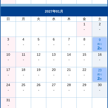
2027年01月
日
月
火
水
木
金
土
1
2
-
-
3
4
5
6
7
8
9
-
-
-
-
-
-
残り
2
枠
10
11
12
13
14
15
16
-
-
-
-
-
-
-
17
18
19
20
21
22
23
-
-
-
-
-
-
残り
2
枠
24
25
26
27
28
29
30
-
-
-
-
-
-
-
31
-