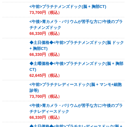
<午前>プラチナメンズドック(脳 + 胸部CT)
73,700
円（税込）
<午後>胃カメラ・バリウムが苦手な方に!午後のプラ
チナメンズドック
66,330
円（税込）
◆土日価格◆<午前>プラチナメンズドック(脳 ドック
+ 胸部CT)
66,330
円（税込）
◆土曜価格◆<午後>プラチナメンズドック(脳 + 胸部
CT)
62,645
円（税込）
<午前>プラチナレディースドック(脳 + マンモ+細胞
診等)
73,700
円（税込）
<午後>胃カメラ・バリウムが苦手な方に!午後のプラ
チナレディースドック
66,330
円（税込）
◆土日価格◆<午前>プラチナレディースドック(脳 +