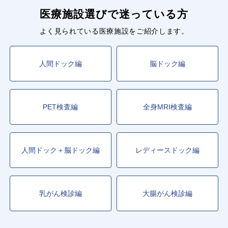
医療施設選びで迷っている方
よく見られている医療施設をご紹介します。
人間ドック編
脳ドック編
PET検査編
全身MRI検査編
人間ドック＋脳ドック編
レディースドック編
乳がん検診編
大腸がん検診編