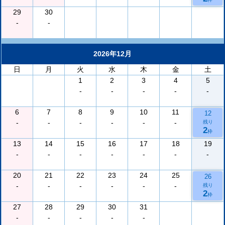
29
30
-
-
2026年12月
日
月
火
水
木
金
土
1
2
3
4
5
-
-
-
-
-
6
7
8
9
10
11
12
-
-
-
-
-
-
残り
2
枠
13
14
15
16
17
18
19
-
-
-
-
-
-
-
20
21
22
23
24
25
26
-
-
-
-
-
-
残り
2
枠
27
28
29
30
31
-
-
-
-
-