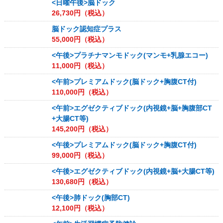
<日曜午後>脳ドック
26,730
円（税込）
脳ドック認知症プラス
55,000
円（税込）
<午後>プラチナマンモドック(マンモ+乳腺エコー)
11,000
円（税込）
<午前>プレミアムドック(脳ドック+胸腹CT付)
110,000
円（税込）
<午前>エグゼクティブドック(内視鏡+脳+胸腹部CT
+大腸CT等)
145,200
円（税込）
<午後>プレミアムドック(脳ドック+胸腹CT付)
99,000
円（税込）
<午後>エグゼクティブドック(内視鏡+脳+大腸CT等)
130,680
円（税込）
<午後>肺ドック(胸部CT)
12,100
円（税込）