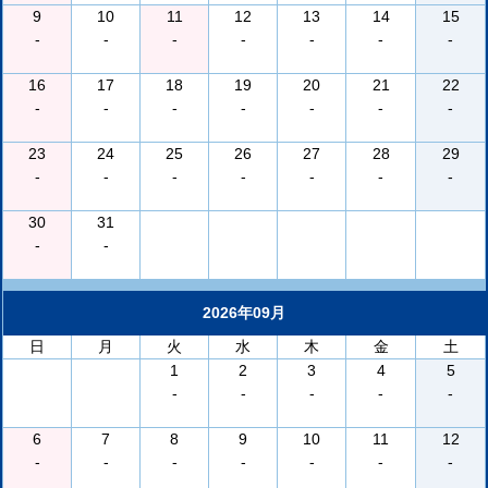
9
10
11
12
13
14
15
-
-
-
-
-
-
-
16
17
18
19
20
21
22
-
-
-
-
-
-
-
23
24
25
26
27
28
29
-
-
-
-
-
-
-
30
31
-
-
2026年09月
日
月
火
水
木
金
土
1
2
3
4
5
-
-
-
-
-
6
7
8
9
10
11
12
-
-
-
-
-
-
-