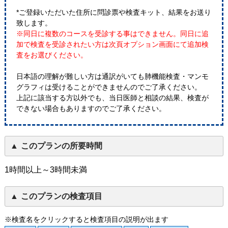
*ご登録いただいた住所に問診票や検査キット、結果をお送り
致します。
※同日に複数のコースを受診する事はできません。同日に追
加で検査を受診されたい方は次頁オプション画面にて追加検
査をお選びください。
日本語の理解が難しい方は通訳がいても肺機能検査・マンモ
グラフィは受けることができませんのでご了承ください。
上記に該当する方以外でも、当日医師と相談の結果、検査が
できない場合もありますのでご了承ください。
このプランの所要時間
1時間以上～3時間未満
このプランの検査項目
※検査名をクリックすると検査項目の説明が出ます