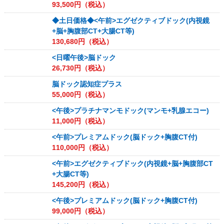
93,500
円（税込）
◆土日価格◆<午前>エグゼクティブドック(内視鏡
+脳+胸腹部CT+大腸CT等)
130,680
円（税込）
<日曜午後>脳ドック
26,730
円（税込）
脳ドック認知症プラス
55,000
円（税込）
<午後>プラチナマンモドック(マンモ+乳腺エコー)
11,000
円（税込）
<午前>プレミアムドック(脳ドック+胸腹CT付)
110,000
円（税込）
<午前>エグゼクティブドック(内視鏡+脳+胸腹部CT
+大腸CT等)
145,200
円（税込）
<午後>プレミアムドック(脳ドック+胸腹CT付)
99,000
円（税込）