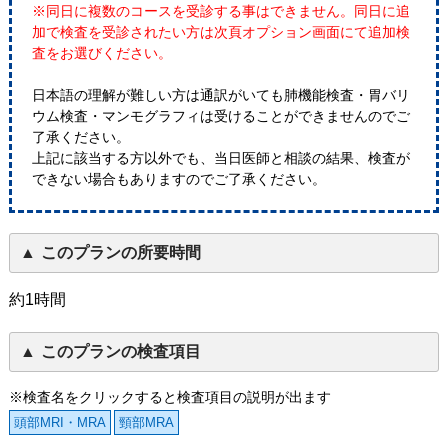
※同日に複数のコースを受診する事はできません。同日に追
加で検査を受診されたい方は次頁オプション画面にて追加検
査をお選びください。
日本語の理解が難しい方は通訳がいても肺機能検査・胃バリ
ウム検査・マンモグラフィは受けることができませんのでご
了承ください。
上記に該当する方以外でも、当日医師と相談の結果、検査が
できない場合もありますのでご了承ください。
このプランの所要時間
約1時間
このプランの検査項目
※検査名をクリックすると検査項目の説明が出ます
頭部MRI・MRA
頸部MRA