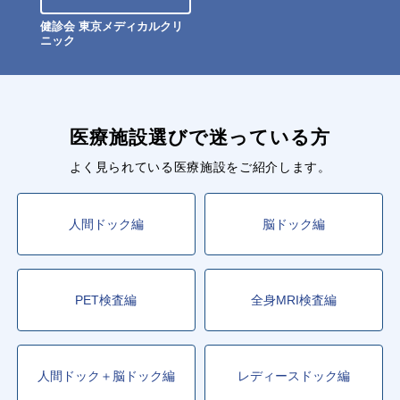
健診会 東京メディカルクリ
ニック
医療施設選びで迷っている方
よく見られている医療施設をご紹介します。
人間ドック編
脳ドック編
PET検査編
全身MRI検査編
人間ドック＋脳ドック編
レディースドック編