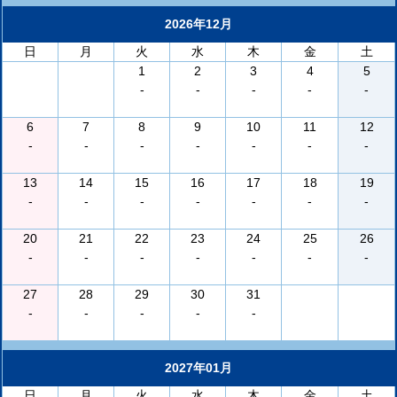
2026年12月
日
月
火
水
木
金
土
1
2
3
4
5
-
-
-
-
-
6
7
8
9
10
11
12
-
-
-
-
-
-
-
13
14
15
16
17
18
19
-
-
-
-
-
-
-
20
21
22
23
24
25
26
-
-
-
-
-
-
-
27
28
29
30
31
-
-
-
-
-
2027年01月
日
月
火
水
木
金
土