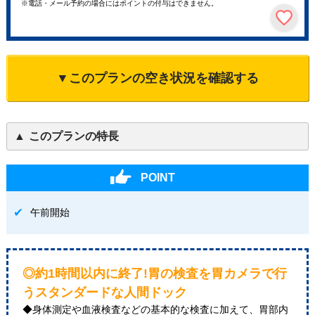
※電話・メール予約の場合にはポイントの付与はできません。
▼このプランの空き状況を確認する
このプランの特長
POINT
午前開始
◎約1時間以内に終了!胃の検査を胃カメラで行
うスタンダードな人間ドック
◆身体測定や血液検査などの基本的な検査に加えて、胃部内