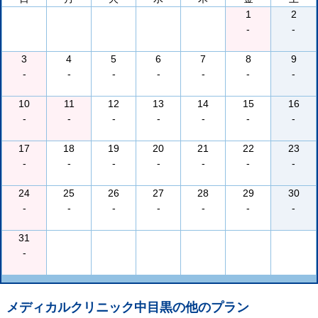
1
2
-
-
3
4
5
6
7
8
9
-
-
-
-
-
-
-
10
11
12
13
14
15
16
-
-
-
-
-
-
-
17
18
19
20
21
22
23
-
-
-
-
-
-
-
24
25
26
27
28
29
30
-
-
-
-
-
-
-
31
-
メディカルクリニック中目黒
の他のプラン