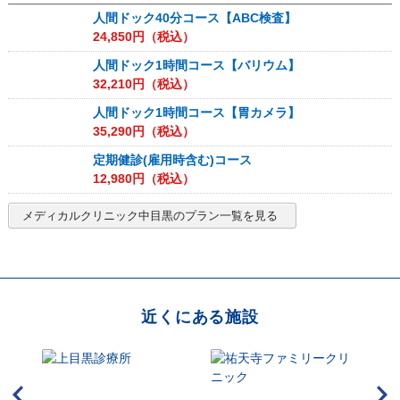
人間ドック40分コース【ABC検査】
24,850
円（税込）
人間ドック1時間コース【バリウム】
32,210
円（税込）
人間ドック1時間コース【胃カメラ】
35,290
円（税込）
定期健診(雇用時含む)コース
12,980
円（税込）
メディカルクリニック中目黒
のプラン一覧を見る
近くにある施設