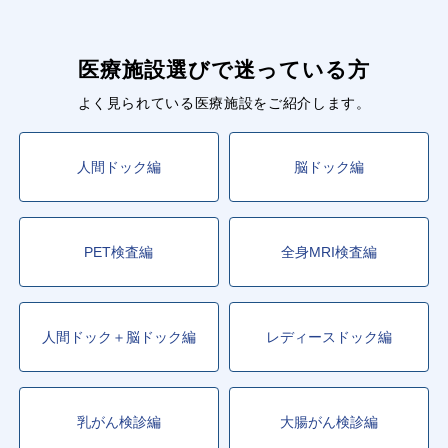
医療施設選びで迷っている方
よく見られている医療施設をご紹介します。
人間ドック編
脳ドック編
PET検査編
全身MRI検査編
人間ドック＋脳ドック編
レディースドック編
乳がん検診編
大腸がん検診編