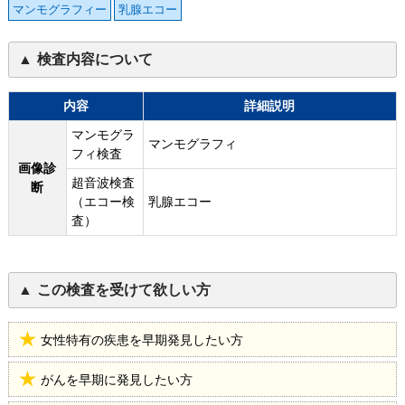
マンモグラフィー
乳腺エコー
検査内容について
内容
詳細説明
マンモグラ
マンモグラフィ
フィ検査
画像診
超音波検査
断
（エコー検
乳腺エコー
査）
この検査を受けて欲しい方
女性特有の疾患を早期発見したい方
がんを早期に発見したい方