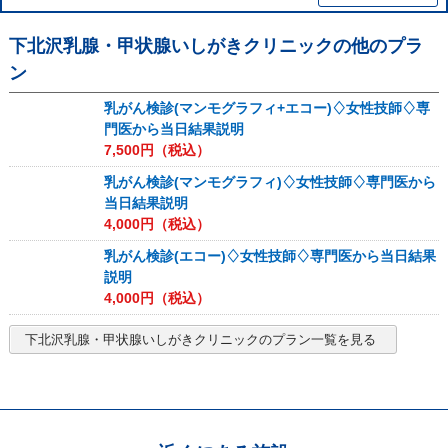
下北沢乳腺・甲状腺いしがきクリニック
の他のプラ
ン
乳がん検診(マンモグラフィ+エコー)♢女性技師♢専
門医から当日結果説明
7,500
円（税込）
乳がん検診(マンモグラフィ)♢女性技師♢専門医から
当日結果説明
4,000
円（税込）
乳がん検診(エコー)♢女性技師♢専門医から当日結果
説明
4,000
円（税込）
下北沢乳腺・甲状腺いしがきクリニック
のプラン一覧を見る