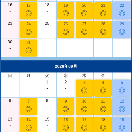
16
18
17
19
20
21
22
-
-
◎
◎
◎
◎
◎
23
25
24
26
27
28
29
-
-
◎
◎
◎
◎
◎
30
31
-
◎
2026年09月
日
月
火
水
木
金
土
1
2
3
4
5
-
-
◎
◎
◎
6
8
7
9
10
11
12
-
-
◎
◎
◎
◎
◎
13
15
14
16
17
18
19
-
-
◎
◎
◎
◎
◎