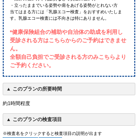
・立ったままでいる姿勢や肩をあげる姿勢がとれない方
当てはまる方には「乳腺エコー検査」をおすすめいたしま
す。乳腺エコー検査には不向きは特にありません。
*健康保険組合の補助や自治体の助成を利用し
受診される方はこちらからのご予約はできませ
ん。
全額自己負担でご受診される方のみこちらより
ご予約ください。
このプランの所要時間
約1時間程度
このプランの検査項目
※検査名をクリックすると検査項目の説明が出ます