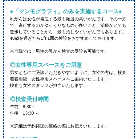
●「マンモグラフィ」のみを実施するコース●
乳がんは女性が発症する最も頻度の高いがんです。その一方
で、進行するのがゆっくりなものが多いこと、治療がとても
進歩していることから、最も治しやすいがんでもあります。
40歳を過ぎたら1年1回の検診をおすすめしております。
※当院では、男性の乳がん検査の受診も可能です。
◎女性専用スペースをご用意
男女ともにご受診いただきやすいように、女性の方は、検査
着着用後、女性専用スペースへご案内いたします。
検査も女性スタッフが担当いたします。
◎検査受付時間
午前 8:30～
午後 13:30～
※詳細は予約確認の連絡の際にお伝えいたします。