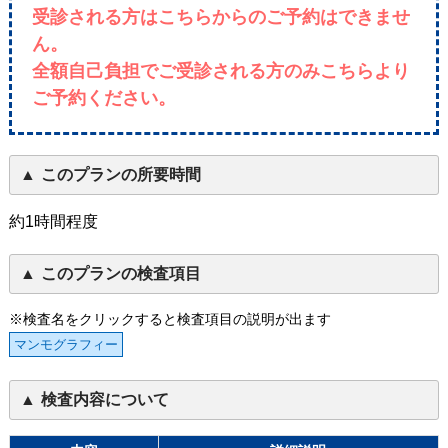
受診される方はこちらからのご予約はできませ
ん。
全額自己負担でご受診される方のみこちらより
ご予約ください。
このプランの所要時間
約1時間程度
このプランの検査項目
※検査名をクリックすると検査項目の説明が出ます
マンモグラフィー
検査内容について