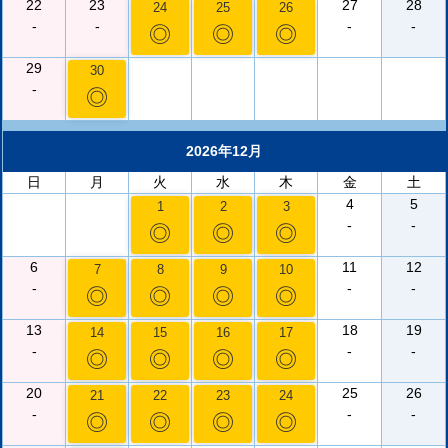
22
23
27
28
24
25
26
-
-
-
-
◎
◎
◎
29
30
-
◎
2026年12月
日
月
火
水
木
金
土
4
5
1
2
3
-
-
◎
◎
◎
6
11
12
7
8
9
10
-
-
-
◎
◎
◎
◎
13
18
19
14
15
16
17
-
-
-
◎
◎
◎
◎
20
25
26
21
22
23
24
-
-
-
◎
◎
◎
◎