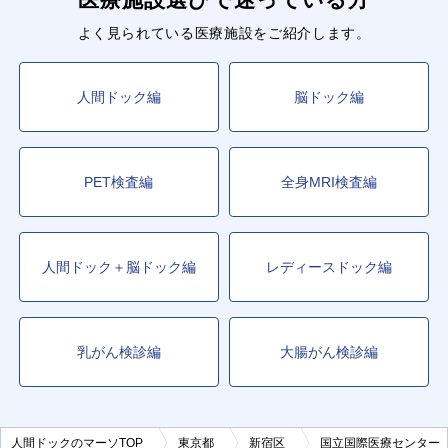
よく見られている医療施設をご紹介します。
人間ドック編
脳ドック編
PET検査編
全身MRI検査編
人間ドック＋脳ドック編
レディースドック編
乳がん検診編
大腸がん検診編
人間ドックのマーソTOP
東京都
新宿区
国立国際医療センター