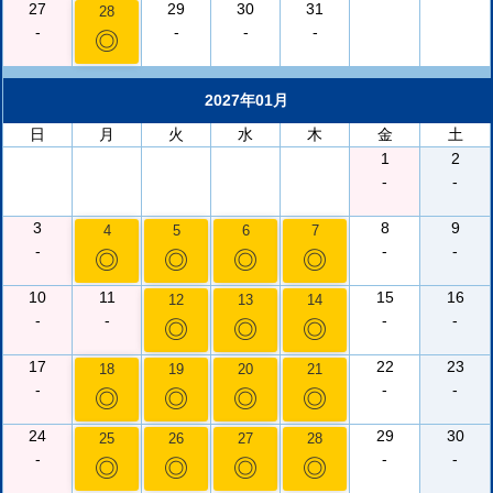
27
29
30
31
28
-
-
-
-
◎
2027年01月
日
月
火
水
木
金
土
1
2
-
-
3
8
9
4
5
6
7
-
-
-
◎
◎
◎
◎
10
11
15
16
12
13
14
-
-
-
-
◎
◎
◎
17
22
23
18
19
20
21
-
-
-
◎
◎
◎
◎
24
29
30
25
26
27
28
-
-
-
◎
◎
◎
◎