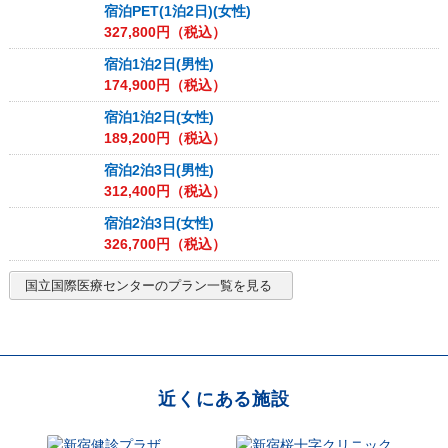
宿泊PET(1泊2日)(女性)
327,800
円（税込）
宿泊1泊2日(男性)
174,900
円（税込）
宿泊1泊2日(女性)
189,200
円（税込）
宿泊2泊3日(男性)
312,400
円（税込）
宿泊2泊3日(女性)
326,700
円（税込）
国立国際医療センター
のプラン一覧を見る
近くにある施設