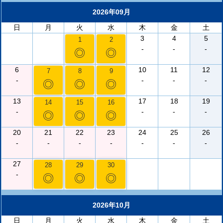
2026年09月
日
月
火
水
木
金
土
3
4
5
1
2
-
-
-
◎
◎
6
10
11
12
7
8
9
-
-
-
-
◎
◎
◎
13
17
18
19
14
15
16
-
-
-
-
◎
◎
◎
20
21
22
23
24
25
26
-
-
-
-
-
-
-
27
28
29
30
-
◎
◎
◎
2026年10月
日
月
火
水
木
金
土