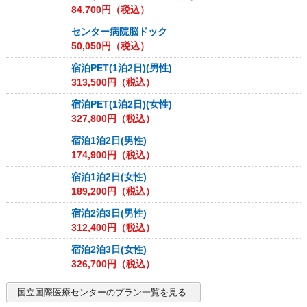
84,700
円（税込）
センター病院脳ドック
50,050
円（税込）
宿泊PET(1泊2日)(男性)
313,500
円（税込）
宿泊PET(1泊2日)(女性)
327,800
円（税込）
宿泊1泊2日(男性)
174,900
円（税込）
宿泊1泊2日(女性)
189,200
円（税込）
宿泊2泊3日(男性)
312,400
円（税込）
宿泊2泊3日(女性)
326,700
円（税込）
国立国際医療センター
のプラン一覧を見る