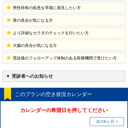
男性特有の疾患を早期に発見したい方
胃の具合が気になる方
より詳細なカラダのチェックを行いたい方
大腸の具合が気になる方
受診後のフォローアップ体制のある医療機関で受けたい方
受診者へのお知らせ
このプランの空き状況カレンダー
カレンダーの希望日を押してください
次の6ヶ月 >