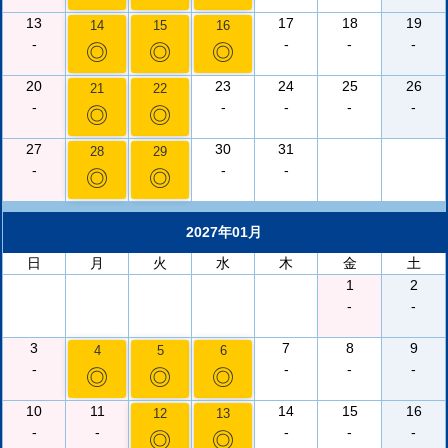
13
17
18
19
14
15
16
-
-
-
-
◎
◎
◎
20
23
24
25
26
21
22
-
-
-
-
-
◎
◎
27
30
31
28
29
-
-
-
◎
◎
2027年01月
日
月
火
水
木
金
土
1
2
-
-
3
7
8
9
4
5
6
-
-
-
-
◎
◎
◎
10
11
14
15
16
12
13
-
-
-
-
-
◎
◎