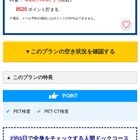
8520
ポイント貯まる
※電話・メール予約の場合にはポイントの付与はできません。
▼このプランの空き状況を確認する
このプランの特長
POINT
PET検査
PET-CT検査
2泊3日で全身をチェックする人間ドックコース