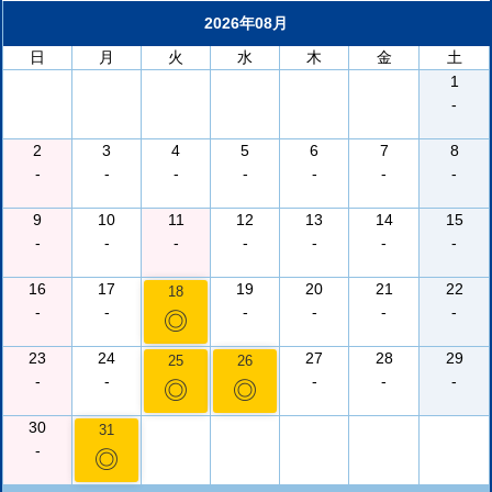
2026年08月
日
月
火
水
木
金
土
1
-
2
3
4
5
6
7
8
-
-
-
-
-
-
-
9
10
11
12
13
14
15
-
-
-
-
-
-
-
16
17
19
20
21
22
18
-
-
-
-
-
-
◎
23
24
27
28
29
25
26
-
-
-
-
-
◎
◎
30
31
-
◎