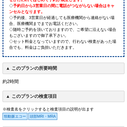
◇
予約日から3営業日の間に電話がつながらない場合はキャ
ンセルとなります。
◇予約後、3営業日が経過しても医療機関から連絡がない場
合、医療機関までまでお電話ください。
◇随時ご予約を頂いておりますので、ご希望に沿えない場合
もございますので御了承下さい。
◇セット料金となっていますので、行わない検査があった場
合でも、料金はご負担いただきます。
このプランの所要時間
約2時間
このプランの検査項目
※検査名をクリックすると検査項目の説明が出ます
頸動脈エコー
頭部MRI・MRA