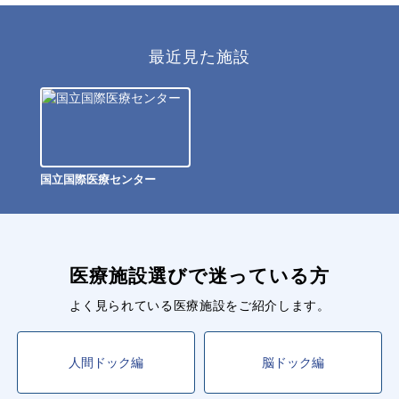
最近見た施設
国立国際医療センター
医療施設選びで迷っている方
よく見られている医療施設をご紹介します。
人間ドック編
脳ドック編