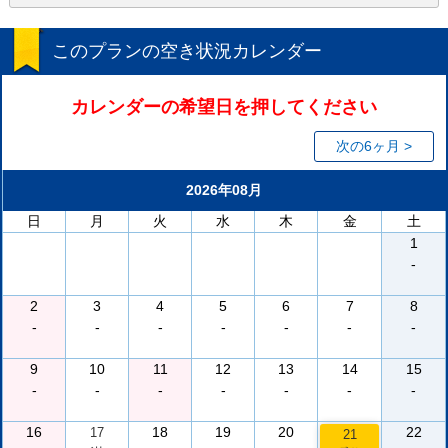
このプランの空き状況カレンダー
カレンダーの希望日を押してください
次の6ヶ月 >
2026年08月
日
月
火
水
木
金
土
1
-
2
3
4
5
6
7
8
-
-
-
-
-
-
-
9
10
11
12
13
14
15
-
-
-
-
-
-
-
16
18
19
20
22
17
21