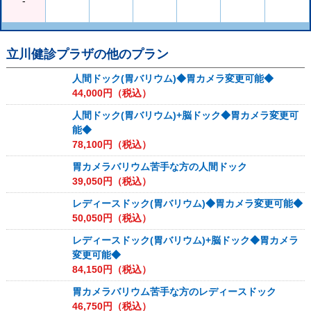
-
立川健診プラザ
の他のプラン
人間ドック(胃バリウム)◆胃カメラ変更可能◆
44,000
円（税込）
人間ドック(胃バリウム)+脳ドック◆胃カメラ変更可
能◆
78,100
円（税込）
胃カメラバリウム苦手な方の人間ドック
39,050
円（税込）
レディースドック(胃バリウム)◆胃カメラ変更可能◆
50,050
円（税込）
レディースドック(胃バリウム)+脳ドック◆胃カメラ
変更可能◆
84,150
円（税込）
胃カメラバリウム苦手な方のレディースドック
46,750
円（税込）