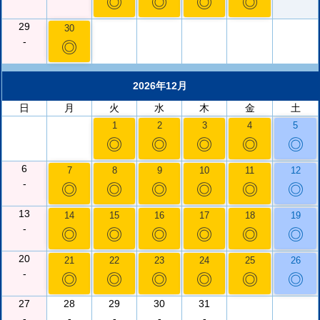
◎
◎
◎
◎
29
30
-
◎
2026年12月
日
月
火
水
木
金
土
1
2
3
4
5
◎
◎
◎
◎
◎
6
7
8
9
10
11
12
-
◎
◎
◎
◎
◎
◎
13
14
15
16
17
18
19
-
◎
◎
◎
◎
◎
◎
20
21
22
23
24
25
26
-
◎
◎
◎
◎
◎
◎
27
28
29
30
31
-
-
-
-
-