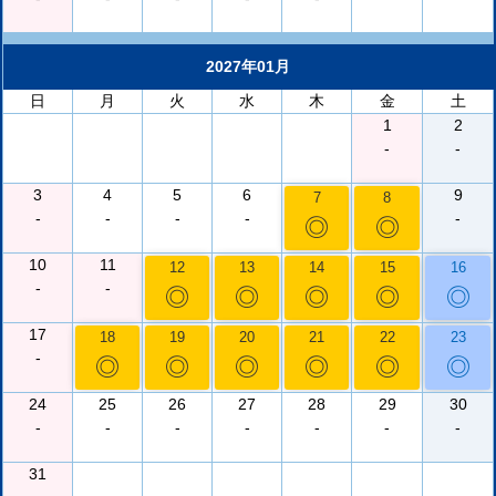
2027年01月
日
月
火
水
木
金
土
1
2
-
-
3
4
5
6
9
7
8
-
-
-
-
-
◎
◎
10
11
12
13
14
15
16
-
-
◎
◎
◎
◎
◎
17
18
19
20
21
22
23
-
◎
◎
◎
◎
◎
◎
24
25
26
27
28
29
30
-
-
-
-
-
-
-
31