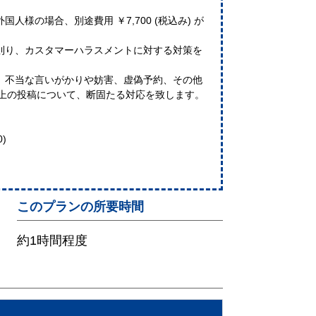
様の場合、別途費用 ￥7,700 (税込み) が
則り、カスタマーハラスメントに対する対策を
、不当な言いがかりや妨害、虚偽予約、その他
B上の投稿について、断固たる対応を致します。
0)
このプランの所要時間
約1時間程度