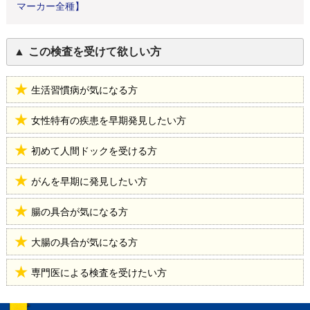
マーカー全種】
この検査を受けて欲しい方
生活習慣病が気になる方
女性特有の疾患を早期発見したい方
初めて人間ドックを受ける方
がんを早期に発見したい方
腸の具合が気になる方
大腸の具合が気になる方
専門医による検査を受けたい方