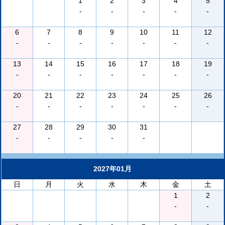
1
2
3
4
5
-
-
-
-
-
6
7
8
9
10
11
12
-
-
-
-
-
-
-
13
14
15
16
17
18
19
-
-
-
-
-
-
-
20
21
22
23
24
25
26
-
-
-
-
-
-
-
27
28
29
30
31
-
-
-
-
-
2027年01月
日
月
火
水
木
金
土
1
2
-
-