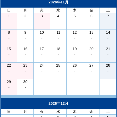
2026年11月
日
月
火
水
木
金
土
1
2
3
4
5
6
7
-
-
-
-
-
-
-
8
9
10
11
12
13
14
-
-
-
-
-
-
-
15
16
17
18
19
20
21
-
-
-
-
-
-
-
22
23
24
25
26
27
28
-
-
-
-
-
-
-
29
30
-
-
2026年12月
日
月
火
水
木
金
土