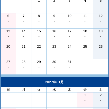
1
2
3
4
5
-
-
-
-
-
6
7
8
9
10
11
12
-
-
-
-
-
-
-
13
14
15
16
17
18
19
-
-
-
-
-
-
-
20
21
22
23
24
25
26
-
-
-
-
-
-
-
27
28
29
30
31
-
-
-
-
-
2027年01月
日
月
火
水
木
金
土
1
2
-
-