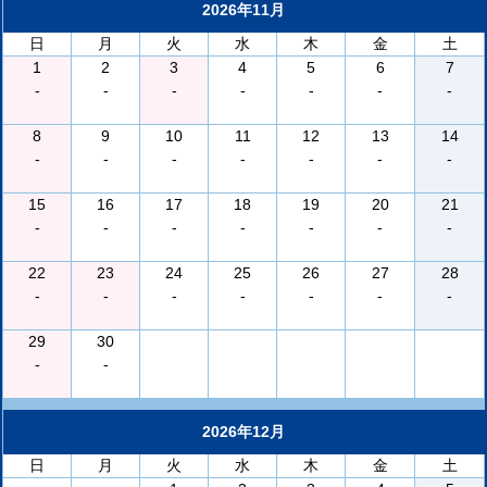
2026年11月
日
月
火
水
木
金
土
1
2
3
4
5
6
7
-
-
-
-
-
-
-
8
9
10
11
12
13
14
-
-
-
-
-
-
-
15
16
17
18
19
20
21
-
-
-
-
-
-
-
22
23
24
25
26
27
28
-
-
-
-
-
-
-
29
30
-
-
2026年12月
日
月
火
水
木
金
土