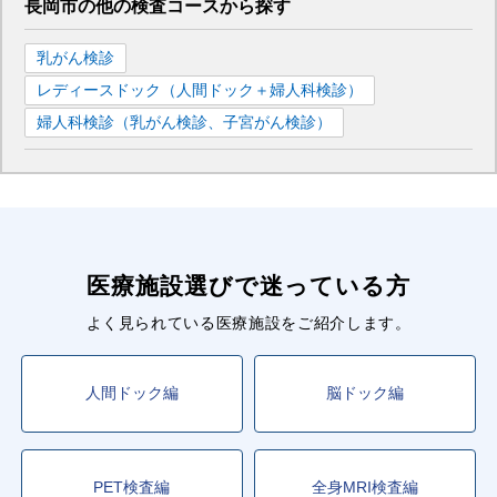
長岡市
の
他の
検査コースから探す
乳がん検診
レディースドック（人間ドック＋婦人科検診）
婦人科検診（乳がん検診、子宮がん検診）
医療施設選びで迷っている方
よく見られている医療施設をご紹介します。
人間ドック編
脳ドック編
PET検査編
全身MRI検査編