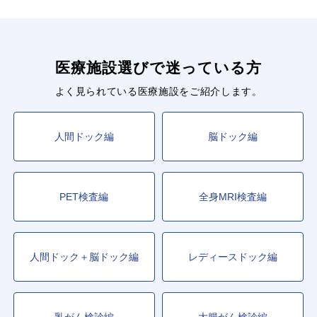
医療施設選びで迷っている方
よく見られている医療施設をご紹介します。
人間ドック編
脳ドック編
PET検査編
全身MRI検査編
人間ドック＋脳ドック編
レディースドック編
乳がん検診編
大腸がん検診編