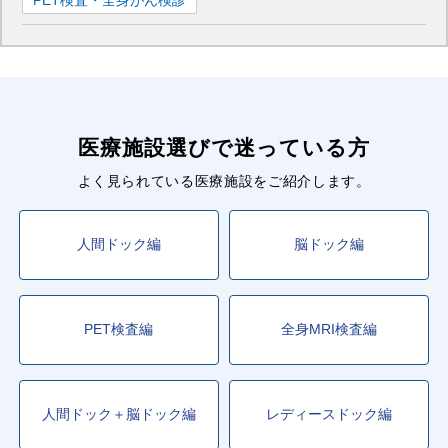
PET検査・全身がん検診
医療施設選びで迷っている方
よく見られている医療施設をご紹介します。
人間ドック編
脳ドック編
PET検査編
全身MRI検査編
人間ドック＋脳ドック編
レディースドック編