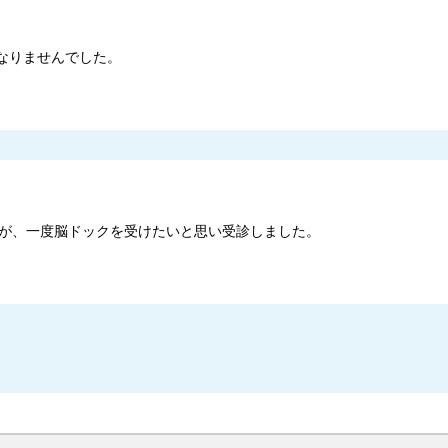
なりませんでした。
が、一度脳ドックを受けたいと思い受診しました。