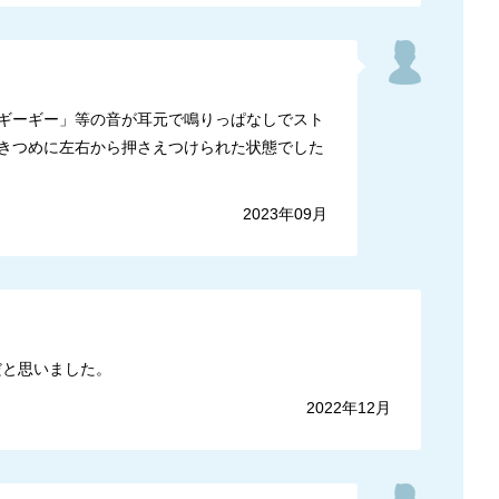
ーギーギー」等の音が耳元で鳴りっぱなしでスト
きつめに左右から押さえつけられた状態でした
2023年09月
だと思いました。
2022年12月