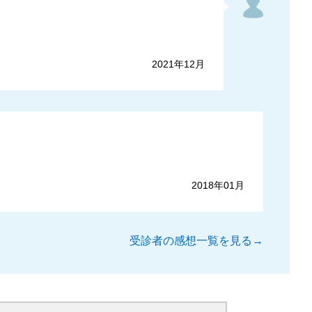
2021年12月
2018年01月
受診者の感想一覧を見る→