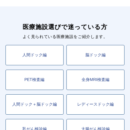
医療施設選びで迷っている方
よく見られている医療施設をご紹介します。
人間ドック編
脳ドック編
PET検査編
全身MRI検査編
人間ドック＋脳ドック編
レディースドック編
乳がん検診編
大腸がん検診編