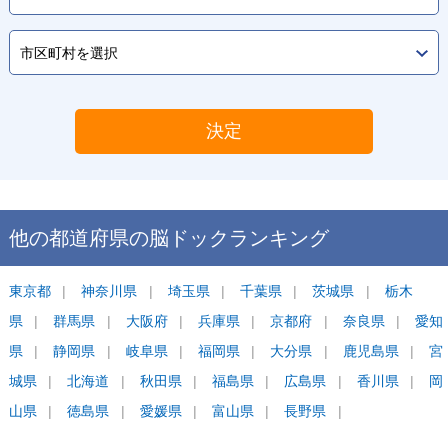
決定
他の都道府県の
脳ドック
ランキング
東京都
神奈川県
埼玉県
千葉県
茨城県
栃木
県
群馬県
大阪府
兵庫県
京都府
奈良県
愛知
県
静岡県
岐阜県
福岡県
大分県
鹿児島県
宮
城県
北海道
秋田県
福島県
広島県
香川県
岡
山県
徳島県
愛媛県
富山県
長野県