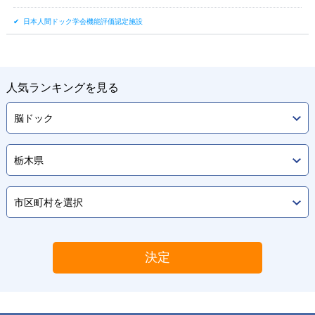
日本人間ドック学会機能評価認定施設
人気ランキングを見る
決定