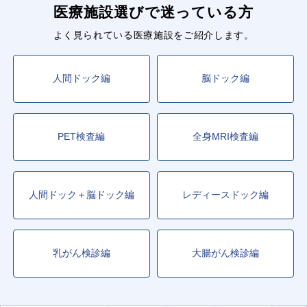
医療施設選びで迷っている方
よく見られている医療施設をご紹介します。
人間ドック編
脳ドック編
PET検査編
全身MRI検査編
人間ドック＋脳ドック編
レディースドック編
乳がん検診編
大腸がん検診編