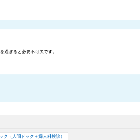
歳を過ぎると必要不可欠です。
ック（人間ドック＋婦人科検診）