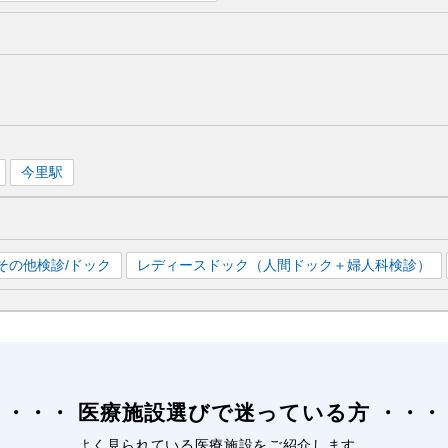
今里
駅
その他検診/ドック
レディースドック（人間ドック＋婦人科検診）
医療施設選びで迷っている方
よく見られている医療施設をご紹介します。