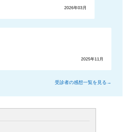
2026年03月
2025年11月
受診者の感想一覧を見る→