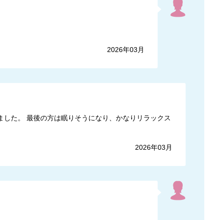
2026年03月
ました。 最後の方は眠りそうになり、かなりリラックス
2026年03月