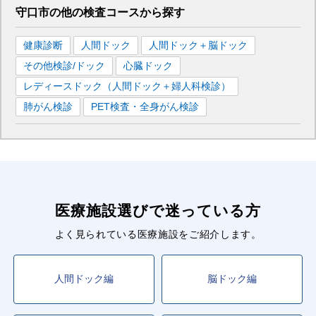
守口市
の
他の
検査コースから探す
健康診断
人間ドック
人間ドック＋脳ドック
その他検診/ドック
心臓ドック
レディースドック（人間ドック＋婦人科検診）
肺がん検診
PET検査・全身がん検診
医療施設選びで迷っている方
よく見られている医療施設をご紹介します。
人間ドック編
脳ドック編