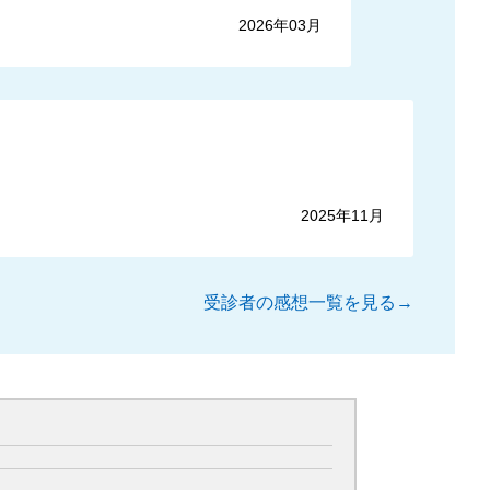
2026年03月
2025年11月
受診者の感想一覧を見る→