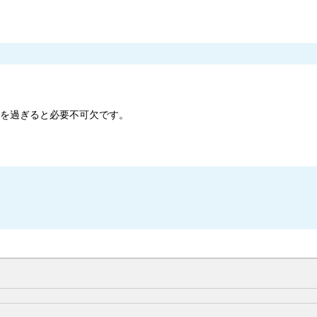
歳を過ぎると必要不可欠です。