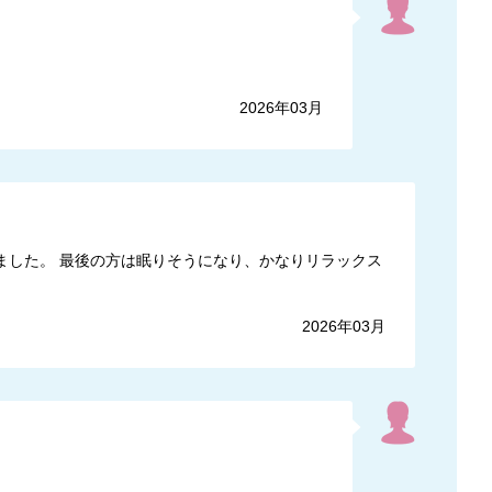
2026年03月
ました。 最後の方は眠りそうになり、かなりリラックス
2026年03月