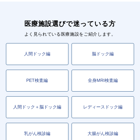
医療施設選びで迷っている方
よく見られている医療施設をご紹介します。
人間ドック編
脳ドック編
PET検査編
全身MRI検査編
人間ドック＋脳ドック編
レディースドック編
乳がん検診編
大腸がん検診編