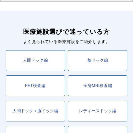
医療施設選びで迷っている方
よく見られている医療施設をご紹介します。
人間ドック編
脳ドック編
PET検査編
全身MRI検査編
人間ドック＋脳ドック編
レディースドック編