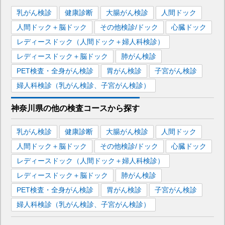
乳がん検診
健康診断
大腸がん検診
人間ドック
人間ドック＋脳ドック
その他検診/ドック
心臓ドック
レディースドック（人間ドック＋婦人科検診）
レディースドック＋脳ドック
肺がん検診
PET検査・全身がん検診
胃がん検診
子宮がん検診
婦人科検診（乳がん検診、子宮がん検診）
神奈川県
の
他の
検査コースから探す
乳がん検診
健康診断
大腸がん検診
人間ドック
人間ドック＋脳ドック
その他検診/ドック
心臓ドック
レディースドック（人間ドック＋婦人科検診）
レディースドック＋脳ドック
肺がん検診
PET検査・全身がん検診
胃がん検診
子宮がん検診
婦人科検診（乳がん検診、子宮がん検診）