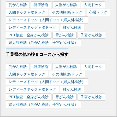
乳がん検診
健康診断
大腸がん検診
人間ドック
人間ドック＋脳ドック
その他検診/ドック
心臓ドック
レディースドック（人間ドック＋婦人科検診）
レディースドック＋脳ドック
肺がん検診
PET検査・全身がん検診
胃がん検診
子宮がん検診
婦人科検診（乳がん検診、子宮がん検診）
千葉県
の
他の
検査コースから探す
乳がん検診
健康診断
大腸がん検診
人間ドック
人間ドック＋脳ドック
その他検診/ドック
レディースドック（人間ドック＋婦人科検診）
レディースドック＋脳ドック
肺がん検診
PET検査・全身がん検診
胃がん検診
子宮がん検診
婦人科検診（乳がん検診、子宮がん検診）