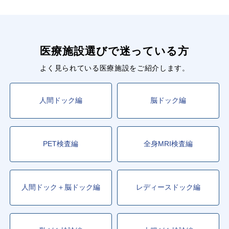
医療施設選びで迷っている方
よく見られている医療施設をご紹介します。
人間ドック編
脳ドック編
PET検査編
全身MRI検査編
人間ドック＋脳ドック編
レディースドック編