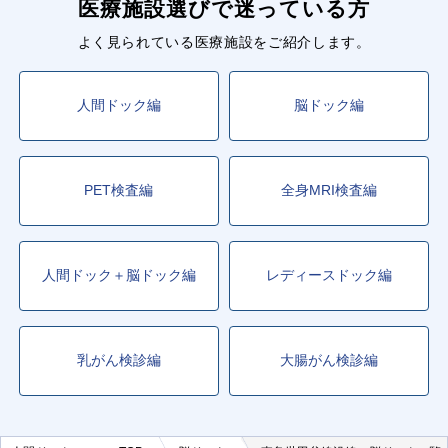
医療施設選びで迷っている方
よく見られている医療施設をご紹介します。
人間ドック編
脳ドック編
PET検査編
全身MRI検査編
人間ドック＋脳ドック編
レディースドック編
乳がん検診編
大腸がん検診編