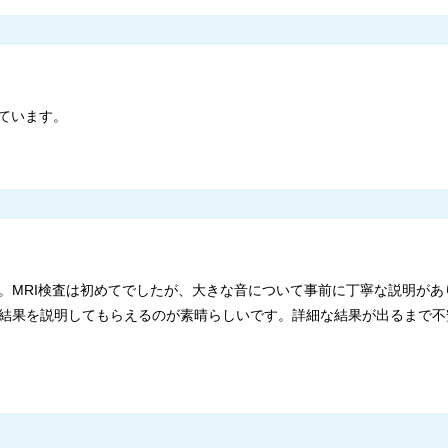
ています。
。MRI検査は初めてでしたが、大きな音について事前に丁寧な説明があ
結果を説明してもらえるのが素晴らしいです。詳細な結果が出るまで不