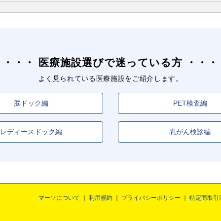
医療施設選びで迷っている方
よく見られている医療施設をご紹介します。
脳ドック編
PET検査編
レディースドック編
乳がん検診編
マーソについて
利用規約
プライバシーポリシー
特定商取引