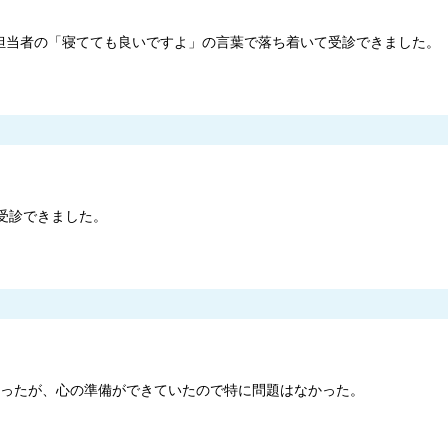
担当者の「寝てても良いですよ」の言葉で落ち着いて受診できました。
受診できました。
きかったが、心の準備ができていたので特に問題はなかった。