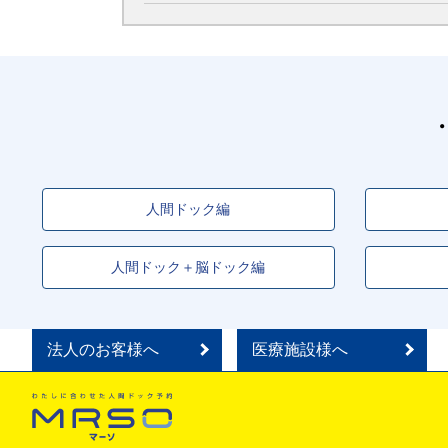
人間ドック編
人間ドック＋脳ドック編
法人のお客様へ
医療施設様へ