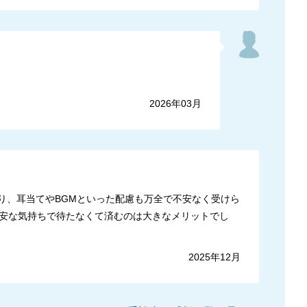
2026年03月
り、耳当てやBGMといった配慮も万全で不安なく受けら
安な気持ちで待たなくて済むのは大きなメリットでし
2025年12月