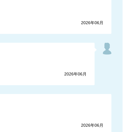
2026年06月
2026年06月
2026年06月