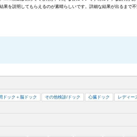
結果を説明してもらえるのが素晴らしいです。詳細な結果が出るまで不
間ドック＋脳ドック
その他検診/ドック
心臓ドック
レディー