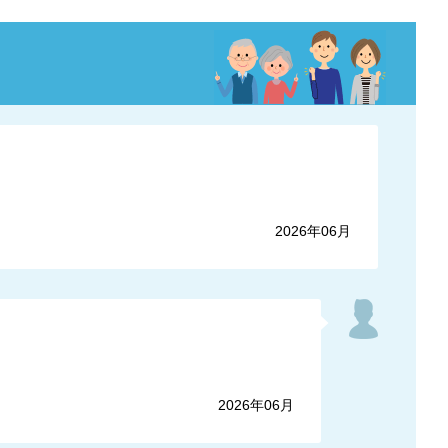
2026年06月
2026年06月