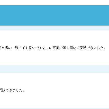
担当者の「寝てても良いですよ」の言葉で落ち着いて受診できました。
受診できました。