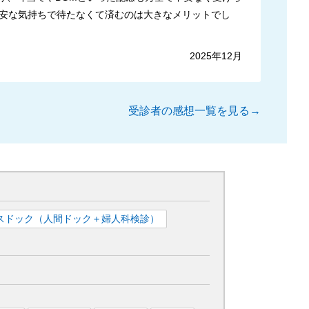
安な気持ちで待たなくて済むのは大きなメリットでし
2025年12月
受診者の感想一覧を見る→
スドック（人間ドック＋婦人科検診）