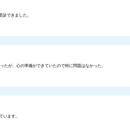
受診できました。
きかったが、心の準備ができていたので特に問題はなかった。
ています。