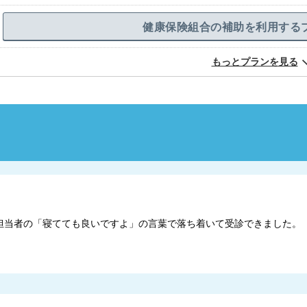
健康保険組合の補助を利用する
もっとプランを見る
担当者の「寝てても良いですよ」の言葉で落ち着いて受診できました。