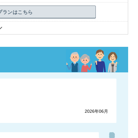
プランはこちら
2026年06月