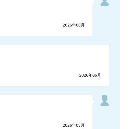
2026年06月
2026年06月
2026年03月