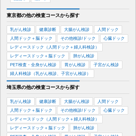
東京都
の
他の
検査コースから探す
乳がん検診
健康診断
大腸がん検診
人間ドック
人間ドック＋脳ドック
その他検診/ドック
心臓ドック
レディースドック（人間ドック＋婦人科検診）
レディースドック＋脳ドック
肺がん検診
PET検査・全身がん検診
胃がん検診
子宮がん検診
婦人科検診（乳がん検診、子宮がん検診）
埼玉県
の
他の
検査コースから探す
乳がん検診
健康診断
大腸がん検診
人間ドック
人間ドック＋脳ドック
その他検診/ドック
心臓ドック
レディースドック（人間ドック＋婦人科検診）
レディースドック＋脳ドック
肺がん検診