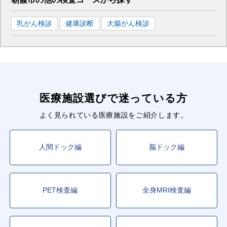
乳がん検診
健康診断
大腸がん検診
医療施設選びで迷っている方
よく見られている医療施設をご紹介します。
人間ドック編
脳ドック編
PET検査編
全身MRI検査編