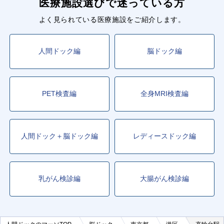
医療施設選びで迷っている方
よく見られている医療施設をご紹介します。
人間ドック編
脳ドック編
PET検査編
全身MRI検査編
人間ドック＋脳ドック編
レディースドック編
乳がん検診編
大腸がん検診編