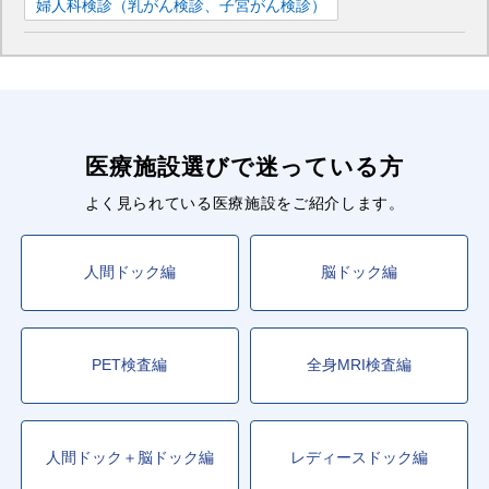
婦人科検診（乳がん検診、子宮がん検診）
医療施設選びで迷っている方
よく見られている医療施設をご紹介します。
人間ドック編
脳ドック編
PET検査編
全身MRI検査編
人間ドック＋脳ドック編
レディースドック編