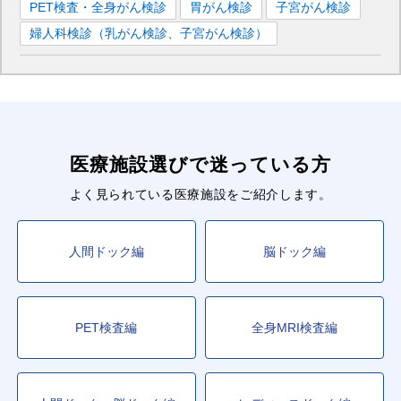
PET検査・全身がん検診
胃がん検診
子宮がん検診
婦人科検診（乳がん検診、子宮がん検診）
医療施設選びで迷っている方
よく見られている医療施設をご紹介します。
人間ドック編
脳ドック編
PET検査編
全身MRI検査編