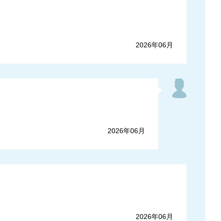
2026年06月
2026年06月
2026年06月