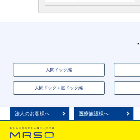
人間ドック編
人間ドック＋脳ドック編
法人のお客様へ
医療施設様へ