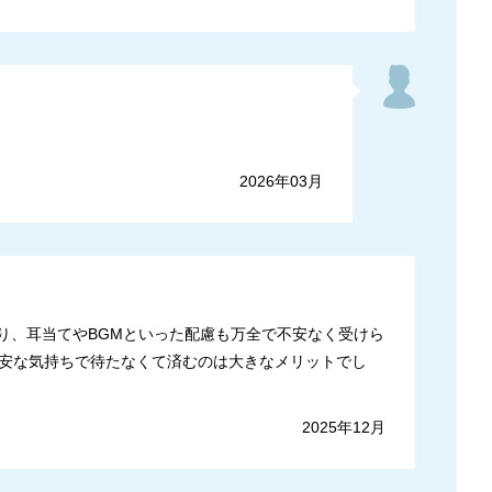
2026年03月
り、耳当てやBGMといった配慮も万全で不安なく受けら
安な気持ちで待たなくて済むのは大きなメリットでし
2025年12月