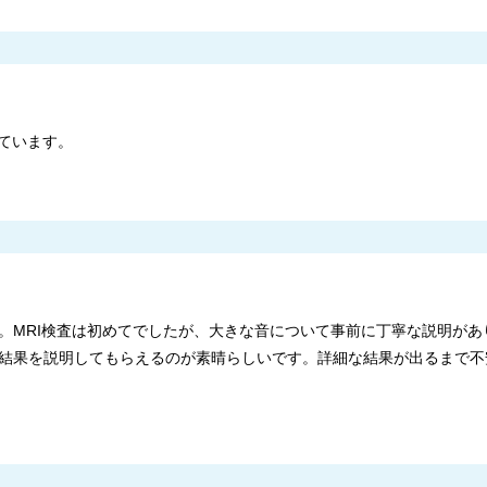
ています。
。MRI検査は初めてでしたが、大きな音について事前に丁寧な説明があ
結果を説明してもらえるのが素晴らしいです。詳細な結果が出るまで不