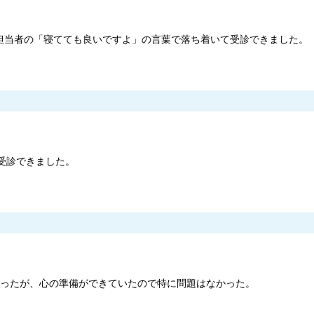
担当者の「寝てても良いですよ」の言葉で落ち着いて受診できました。
受診できました。
きかったが、心の準備ができていたので特に問題はなかった。