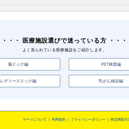
医療施設選びで迷っている方
よく見られている医療施設をご紹介します。
脳ドック編
PET検査編
レディースドック編
乳がん検診編
マーソについて
利用規約
プライバシーポリシー
特定商取引