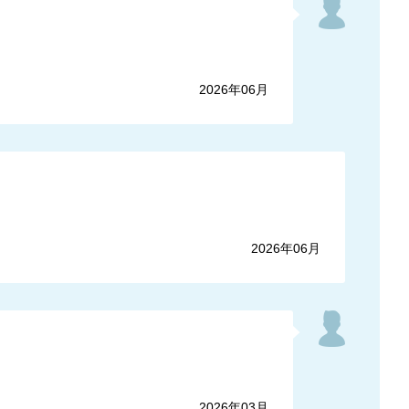
2026年06月
2026年06月
2026年03月