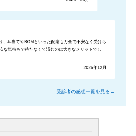
り、耳当てやBGMといった配慮も万全で不安なく受けら
安な気持ちで待たなくて済むのは大きなメリットでし
2025年12月
受診者の感想一覧を見る→