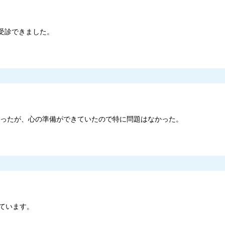
受診できました。
きかったが、心の準備ができていたので特に問題はなかった。
ています。