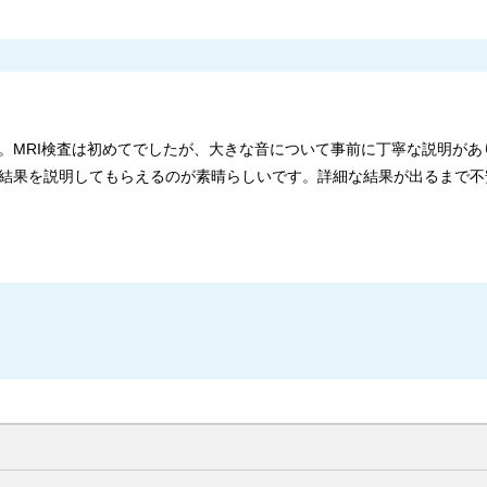
。MRI検査は初めてでしたが、大きな音について事前に丁寧な説明があ
結果を説明してもらえるのが素晴らしいです。詳細な結果が出るまで不