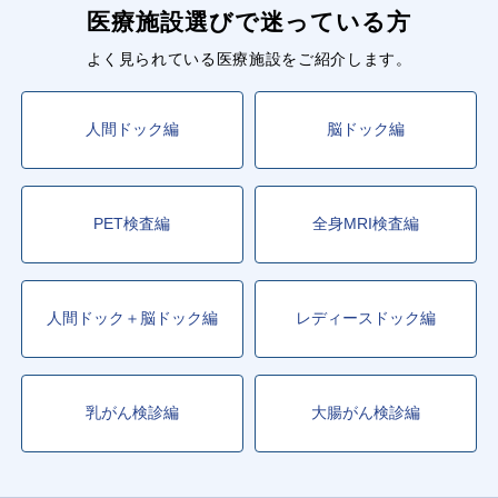
医療施設選びで迷っている方
よく見られている医療施設をご紹介します。
人間ドック編
脳ドック編
PET検査編
全身MRI検査編
人間ドック＋脳ドック編
レディースドック編
乳がん検診編
大腸がん検診編