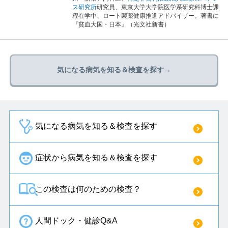
ス研究所
研究員、東京大学大学院医学系研究科博士課
程在学中、ロート製薬健康推進アドバイザー。著書に
『貧血大国・日本』（光文社新書）
気になる病気を知る＆検査を探す→
気になる病気を知る＆検査を探す
症状から病気を知る＆検査を探す
この検査は何のための検査？
人間ドック・健診Q&A