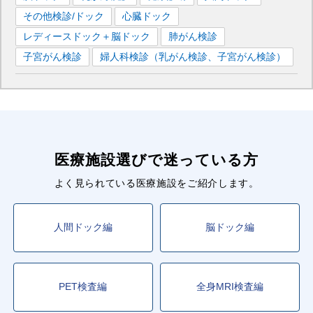
その他検診/ドック
心臓ドック
レディースドック＋脳ドック
肺がん検診
子宮がん検診
婦人科検診（乳がん検診、子宮がん検診）
医療施設選びで迷っている方
よく見られている医療施設をご紹介します。
人間ドック編
脳ドック編
PET検査編
全身MRI検査編