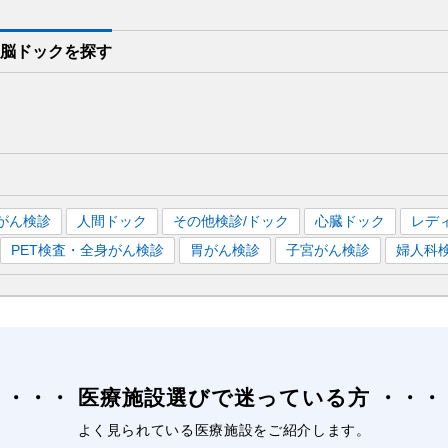
脳ドックを
探す
がん検診
人間ドック
その他検診/ドック
心臓ドック
レデ
PET検査・全身がん検診
胃がん検診
子宮がん検診
婦人科
医療施設選びで迷っている方
よく見られている医療施設をご紹介します。