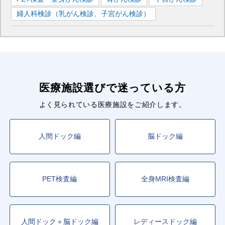
婦人科検診（乳がん検診、子宮がん検診）
医療施設選びで迷っている方
よく見られている医療施設をご紹介します。
人間ドック編
脳ドック編
PET検査編
全身MRI検査編
人間ドック＋脳ドック編
レディースドック編