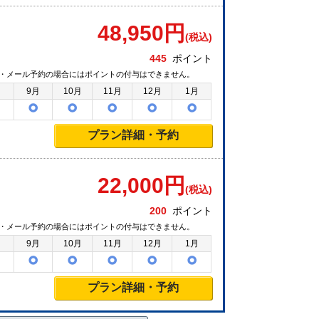
48,950
円
(税込)
445
ポイント
・メール予約の場合にはポイントの付与はできません。
月
9月
10月
11月
12月
1月
プラン詳細・予約
22,000
円
(税込)
200
ポイント
・メール予約の場合にはポイントの付与はできません。
月
9月
10月
11月
12月
1月
プラン詳細・予約