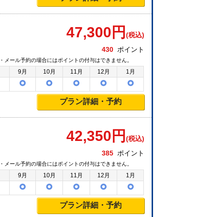
47,300
円
(税込)
430
ポイント
・メール予約の場合にはポイントの付与はできません。
月
9月
10月
11月
12月
1月
プラン詳細・予約
42,350
円
(税込)
385
ポイント
・メール予約の場合にはポイントの付与はできません。
月
9月
10月
11月
12月
1月
プラン詳細・予約