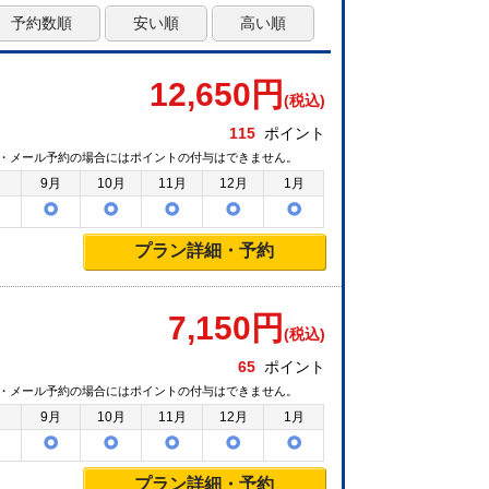
予約数順
安い順
高い順
12,650
円
(税込)
115
ポイント
・メール予約の場合にはポイントの付与はできません。
月
9月
10月
11月
12月
1月
プラン詳細・予約
7,150
円
(税込)
65
ポイント
・メール予約の場合にはポイントの付与はできません。
月
9月
10月
11月
12月
1月
プラン詳細・予約