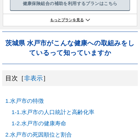
健康保険組合の補助を利用するプランはこちら
もっとプランを見る
茨城県 水戸市がこんな健康への取組みをし
ているって知っていますか
目次［
非表示
］
1.水戸市の特徴
1-1.水戸市の人口統計と高齢化率
1-2.水戸市の健康寿命
2.水戸市の死因順位と割合