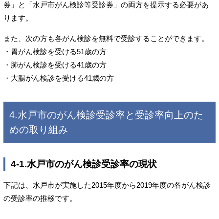
券」と「水戸市がん検診等受診券」の両方を提示する必要があ
ります。
また、次の方も各がん検診を無料で受診することができます。
・胃がん検診を受ける51歳の方
・肺がん検診を受ける41歳の方
・大腸がん検診を受ける41歳の方
4.水戸市のがん検診受診率と受診率向上のた
めの取り組み
4-1.水戸市のがん検診受診率の現状
下記は、水戸市が実施した2015年度から2019年度の各がん検診
の受診率の推移です。