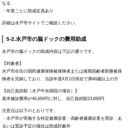
なる
・年度ごとに助成定員あり
詳細は水戸市サイトでご確認ください。
5-2.水戸市の脳ドックの費用助成
水戸市の脳ドックの助成内容は下記の通りです。
【対象者】
水戸市在住の国民健康保険被保険者または後期高齢者医療被保
険者を完納しており、当該年度4月1日現在で満40歳以上の方
【自己負担額（水戸中央病院の場合）】
基本健診費用が45,650円に対し、自己負担額23,650円
注意点は以下のとおりです。
・水戸市が実施する特定健康診査・高齢者健康診査を受診、あ
るいは受診予定の場合は助成対象外