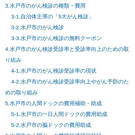
3.水戸市のがん検診の種類・費用
3-1.自治体主導の「5大がん検診」
3-2.水戸市のがん検診
3-3.水戸市のがん検診の無料クーポン
4.水戸市のがん検診受診率と受診率向上のための取
り組み
4-1.水戸市のがん検診受診率の現状
4-2.水戸市のがん検診受診率向上やがん予防のた
めの取り組み
5.水戸市の人間ドックの費用補助・助成
5-1.水戸市の一日人間ドックの費用助成
5-2.水戸市の脳ドックの費用助成