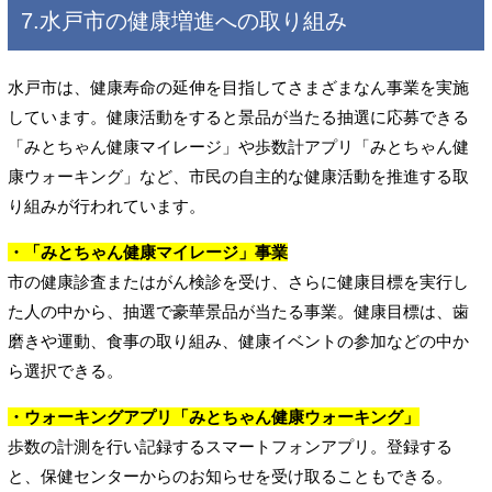
7.水戸市の健康増進への取り組み
水戸市は、健康寿命の延伸を目指してさまざまなん事業を実施
しています。健康活動をすると景品が当たる抽選に応募できる
「みとちゃん健康マイレージ」や歩数計アプリ「みとちゃん健
康ウォーキング」など、市民の自主的な健康活動を推進する取
り組みが行われています。
・「みとちゃん健康マイレージ」事業
市の健康診査またはがん検診を受け、さらに健康目標を実行し
た人の中から、抽選で豪華景品が当たる事業。健康目標は、歯
磨きや運動、食事の取り組み、健康イベントの参加などの中か
ら選択できる。
・ウォーキングアプリ「みとちゃん健康ウォーキング」
歩数の計測を行い記録するスマートフォンアプリ。登録する
と、保健センターからのお知らせを受け取ることもできる。