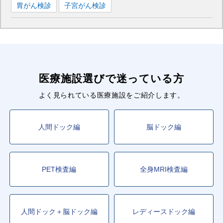
胃がん検診
子宮がん検診
医療施設選びで迷っている方
よく見られている医療施設をご紹介します。
人間ドック編
脳ドック編
PET検査編
全身MRI検査編
人間ドック＋脳ドック編
レディースドック編