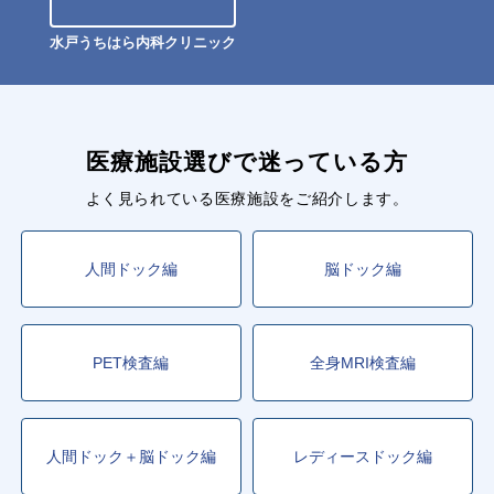
水戸うちはら内科クリニック
医療施設選びで迷っている方
よく見られている医療施設をご紹介します。
人間ドック編
脳ドック編
PET検査編
全身MRI検査編
人間ドック＋脳ドック編
レディースドック編