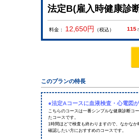
法定B(雇入時健康診
12,650
円
115
料金：
（税込）
このプランの特長
●法定Aコースに血液検査・心電図
こちらのコースは一番シンプルな健康診断コ
たコースです。
1時間ほどで検査も終わりますので、なかなか
確認したい方におすすめのコースです。